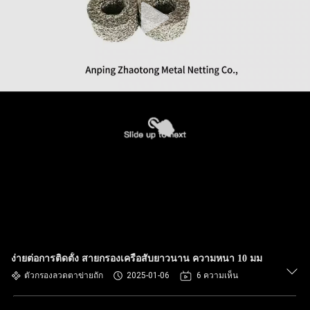
ง่ายต่อการติดตั้ง สายกรองเครือสับยาวนาน ความหนา 10 มม
ตัวกรองลวดตาข่ายถัก
2025-01-06
6 ความเห็น