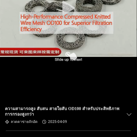
ความสามารถสูง สับสน สายใยสับ OD100 สําหรับประสิทธิภาพ
การกรองสูงกว่า
ลวดตาข่ายถักอัด
2025-04-09