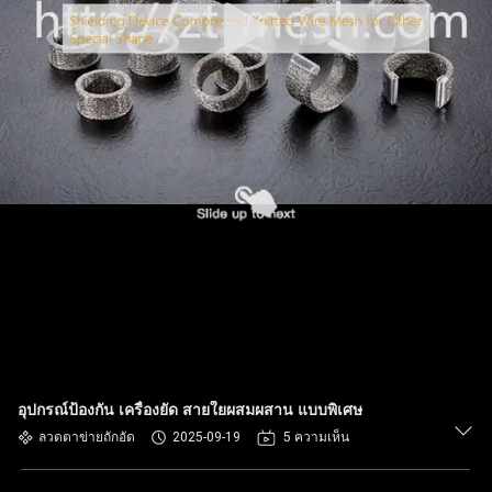
อุปกรณ์ป้องกัน เครื่องยัด สายใยผสมผสาน แบบพิเศษ
ลวดตาข่ายถักอัด
2025-09-19
5 ความเห็น